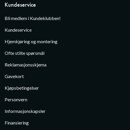
Kundeservice
Bli medlem i Kundeklubben!
Kundeservice
Hjemkjøring og montering
Ofte stilte spørsmål
Reklamasjonsskjema
Gavekort
Kjøpsbetingelser
Personvern
Informasjonskapsler
Finansiering