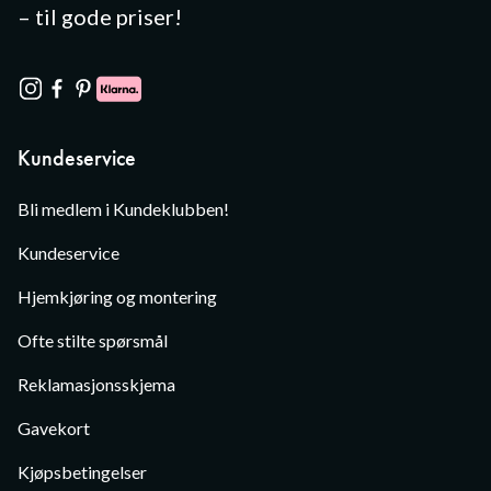
– til gode priser!
Kundeservice
Bli medlem i Kundeklubben!
Kundeservice
Hjemkjøring og montering
Ofte stilte spørsmål
Reklamasjonsskjema
Gavekort
Kjøpsbetingelser