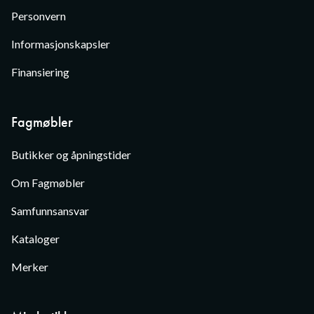
Personvern
Informasjonskapsler
Finansiering
Fagmøbler
Butikker og åpningstider
Om Fagmøbler
Samfunnsansvar
Kataloger
Merker