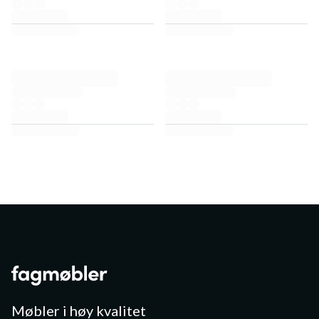
Møbler i høy kvalitet