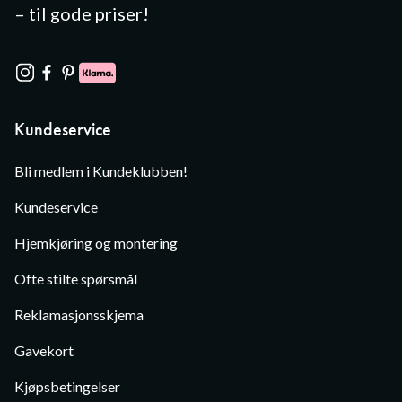
– til gode priser!
Kundeservice
Bli medlem i Kundeklubben!
Kundeservice
Hjemkjøring og montering
Ofte stilte spørsmål
Reklamasjonsskjema
Gavekort
Kjøpsbetingelser