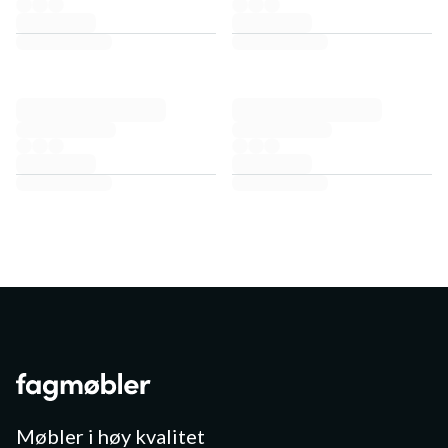
Møbler i høy kvalitet