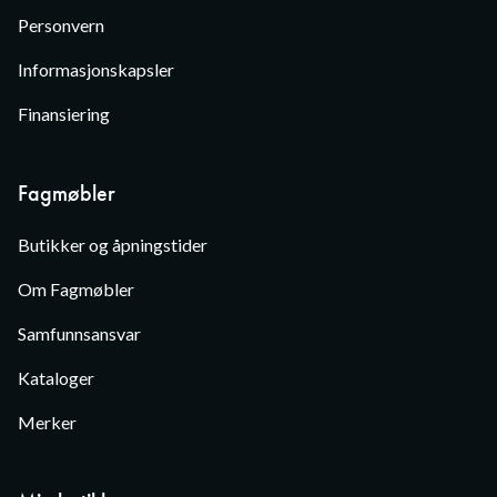
Personvern
Informasjonskapsler
Finansiering
Fagmøbler
Butikker og åpningstider
Om Fagmøbler
Samfunnsansvar
Kataloger
Merker