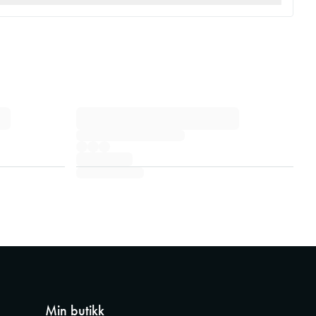
Min butikk