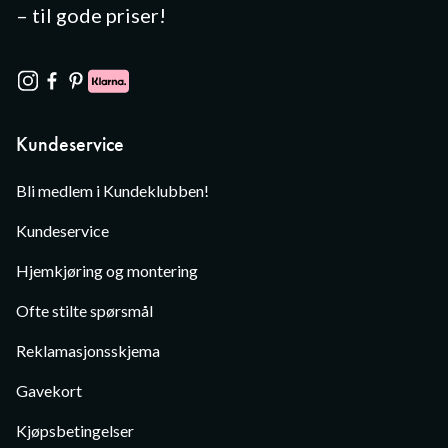
– til gode priser!
Kundeservice
Bli medlem i Kundeklubben!
Kundeservice
Hjemkjøring og montering
Ofte stilte spørsmål
Reklamasjonsskjema
Gavekort
Kjøpsbetingelser