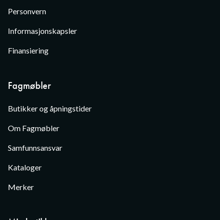
Personvern
Informasjonskapsler
Finansiering
Fagmøbler
Butikker og åpningstider
Om Fagmøbler
Samfunnsansvar
Kataloger
Merker