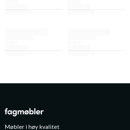
Møbler i høy kvalitet