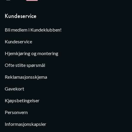
Kundeservice
Bli medlem i Kundeklubben!
Kundeservice
Hjemkjøring og montering
Ofte stilte spørsmål
Reklamasjonsskjema
Gavekort
Kjøpsbetingelser
Personvern
Informasjonskapsler