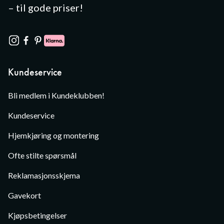
– til gode priser!
Kundeservice
Bli medlem i Kundeklubben!
Kundeservice
Hjemkjøring og montering
Ofte stilte spørsmål
Reklamasjonsskjema
Gavekort
Kjøpsbetingelser