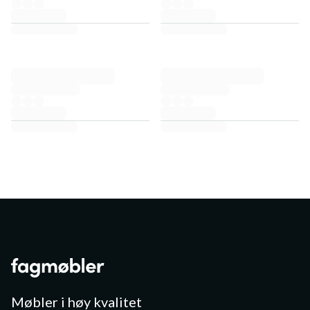
Møbler i høy kvalitet