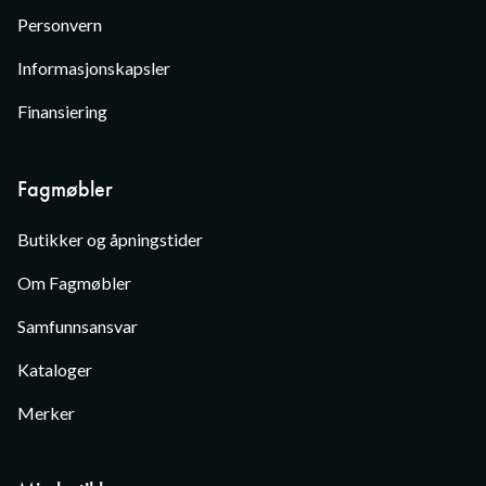
Personvern
Informasjonskapsler
Finansiering
Fagmøbler
Butikker og åpningstider
Om Fagmøbler
Samfunnsansvar
Kataloger
Merker