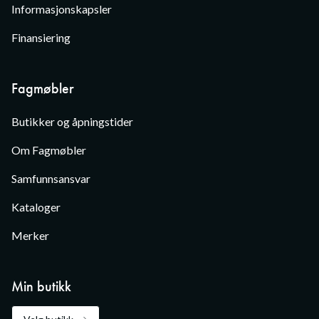
Informasjonskapsler
Finansiering
Fagmøbler
Butikker og åpningstider
Om Fagmøbler
Samfunnsansvar
Kataloger
Merker
Min butikk