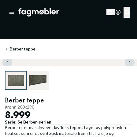
Berber teppe
Berber teppe
grønn 200x290
8.999
Serie:
Se
Berber
-serien
Berber er et maskinvevet lavfloss teppe . Laget av polypropylen
heatset som er et syntetisk materiale fremstilt fra olje og