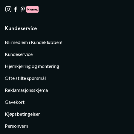
Kundeservice
Bli medlem i Kundeklubben!
Kundeservice
Hjemkjøring og montering
Ofte stilte spørsmål
Reklamasjonsskjema
Gavekort
Kjøpsbetingelser
Personvern