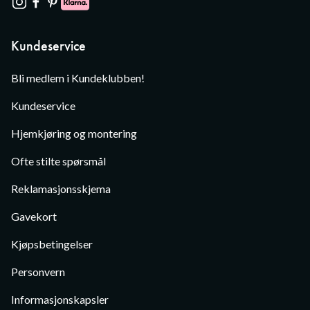
Kundeservice
Bli medlem i Kundeklubben!
Kundeservice
Hjemkjøring og montering
Ofte stilte spørsmål
Reklamasjonsskjema
Gavekort
Kjøpsbetingelser
Personvern
Informasjonskapsler