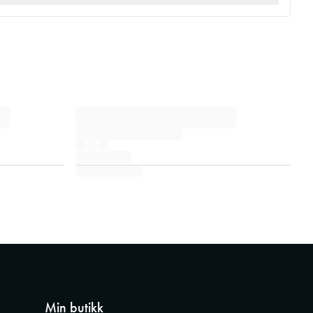
Min butikk