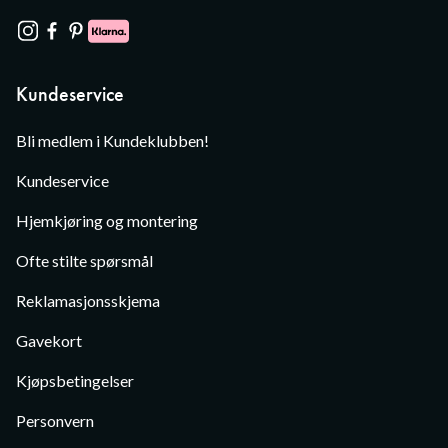
Kundeservice
Bli medlem i Kundeklubben!
Kundeservice
Hjemkjøring og montering
Ofte stilte spørsmål
Reklamasjonsskjema
Gavekort
Kjøpsbetingelser
Personvern