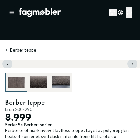
Berber teppe
Berber teppe
brun 200x290
8.999
Serie:
Se
Berber
-serien
Berber er et maskinvevet lavfloss teppe . Laget av polypropylen
heatset som er et syntetisk materiale fremstilt fra olje og