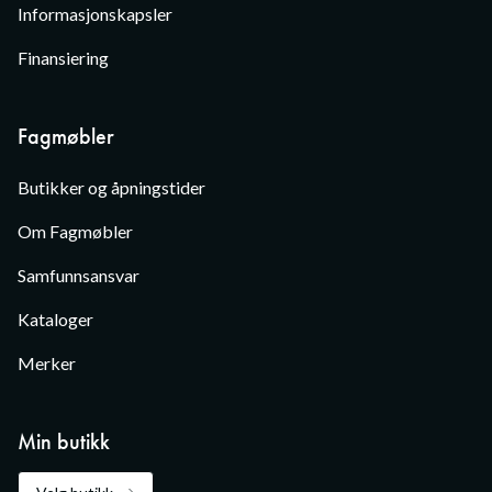
Informasjonskapsler
Finansiering
Fagmøbler
Butikker og åpningstider
Om Fagmøbler
Samfunnsansvar
Kataloger
Merker
Min butikk