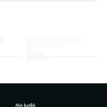
Min butikk