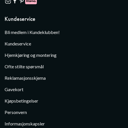
Kundeservice
Bli medlem i Kundeklubben!
Kundeservice
Hjemkjøring og montering
Ofte stilte spørsmål
Reklamasjonsskjema
Gavekort
Kjøpsbetingelser
Personvern
Informasjonskapsler