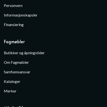
Personvern
Informasjonskapsler
Finansiering
Fagmøbler
Butikker og åpningstider
Om Fagmøbler
Samfunnsansvar
Kataloger
Merker