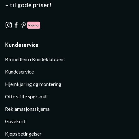
– til gode priser!
Kundeservice
Bli medlem i Kundeklubben!
Kundeservice
Hjemkjøring og montering
Ofte stilte spørsmål
Reklamasjonsskjema
Gavekort
Kjøpsbetingelser