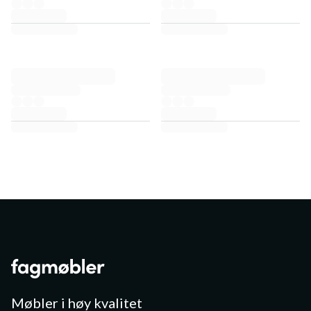
Møbler i høy kvalitet