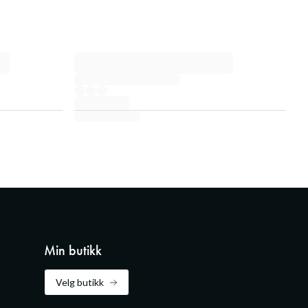
Min butikk
Velg butikk