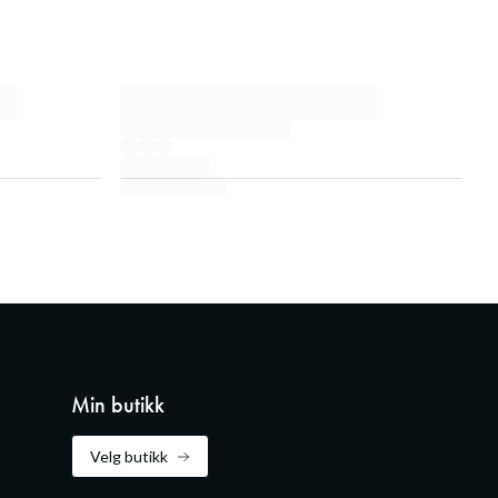
Min butikk
Velg butikk