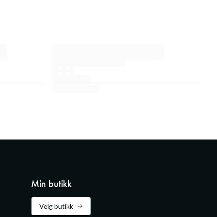
Min butikk
Velg butikk