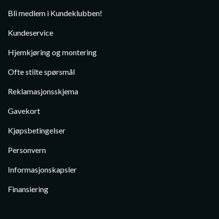
Bli medlem i Kundeklubben!
Kundeservice
Hjemkjøring og montering
Ofte stilte spørsmål
Reklamasjonsskjema
Gavekort
Kjøpsbetingelser
Personvern
Informasjonskapsler
Finansiering