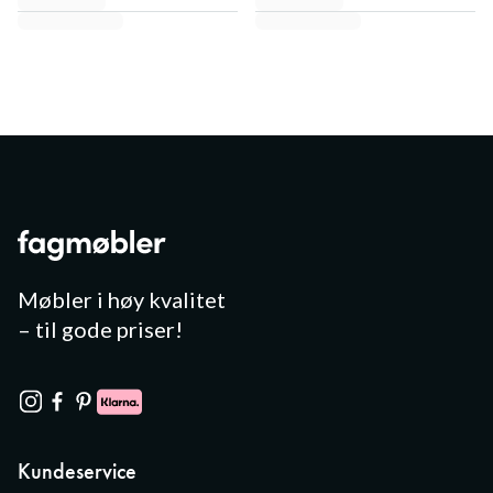
Møbler i høy kvalitet
– til gode priser!
Kundeservice