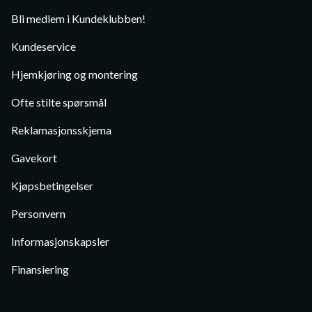
Bli medlem i Kundeklubben!
Kundeservice
Hjemkjøring og montering
Ofte stilte spørsmål
Reklamasjonsskjema
Gavekort
Kjøpsbetingelser
Personvern
Informasjonskapsler
Finansiering