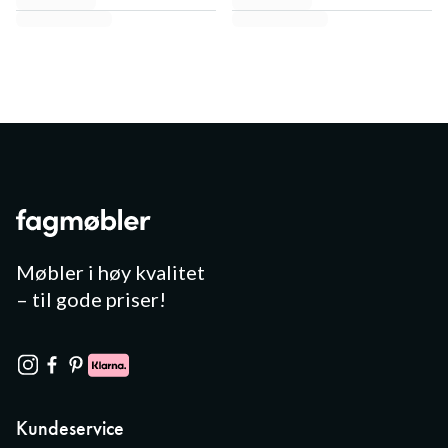
Møbler i høy kvalitet
– til gode priser!
Kundeservice