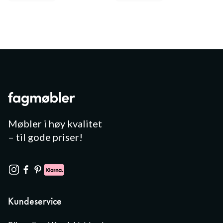
Møbler i høy kvalitet
– til gode priser!
Kundeservice