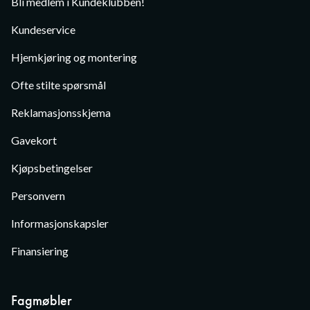
Bli medlem i Kundeklubben!
Kundeservice
Hjemkjøring og montering
Ofte stilte spørsmål
Reklamasjonsskjema
Gavekort
Kjøpsbetingelser
Personvern
Informasjonskapsler
Finansiering
Fagmøbler