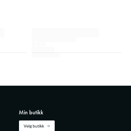
Min butikk
Velg butikk