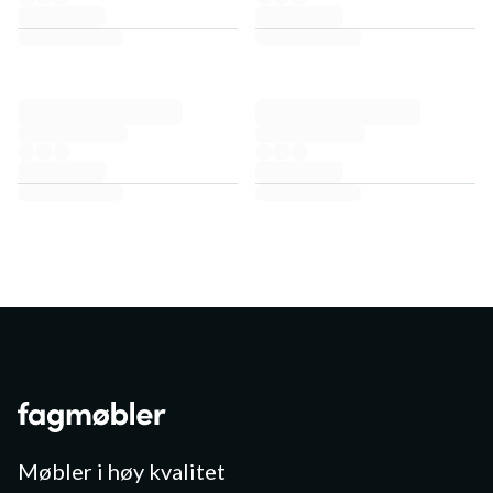
Møbler i høy kvalitet