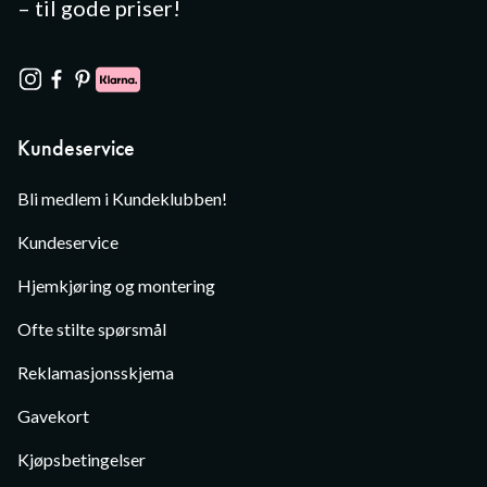
– til gode priser!
Kundeservice
Bli medlem i Kundeklubben!
Kundeservice
Hjemkjøring og montering
Ofte stilte spørsmål
Reklamasjonsskjema
Gavekort
Kjøpsbetingelser