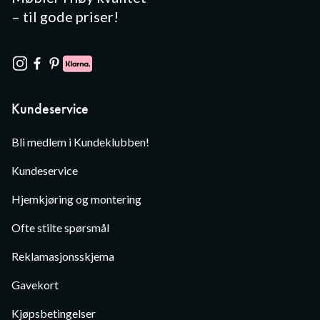
– til gode priser!
Kundeservice
Bli medlem i Kundeklubben!
Kundeservice
Hjemkjøring og montering
Ofte stilte spørsmål
Reklamasjonsskjema
Gavekort
Kjøpsbetingelser