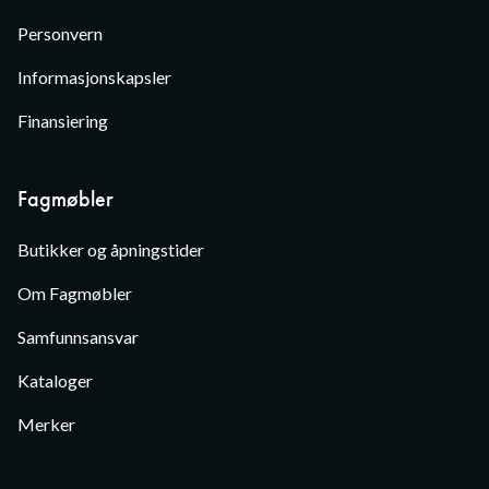
Personvern
Informasjonskapsler
Finansiering
Fagmøbler
Butikker og åpningstider
Om Fagmøbler
Samfunnsansvar
Kataloger
Merker