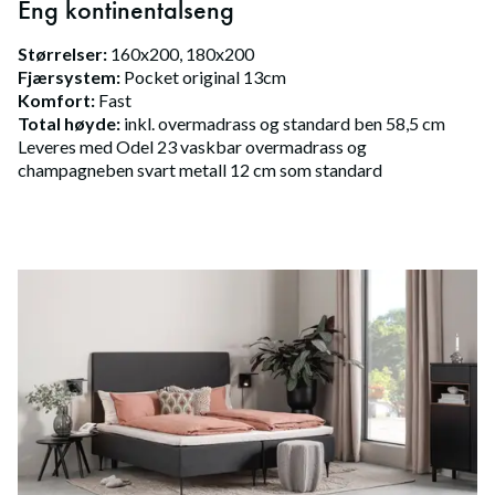
Eng kontinentalseng
Størrelser:
160x200, 180x200
Fjærsystem:
Pocket original 13cm
Komfort:
Fast
Total høyde:
inkl. overmadrass og standard ben 58,5 cm
Leveres med Odel 23 vaskbar overmadrass og
champagneben svart metall 12 cm som standard