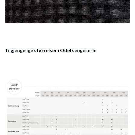
Tilgjengelige størrelser i Odel sengeserie