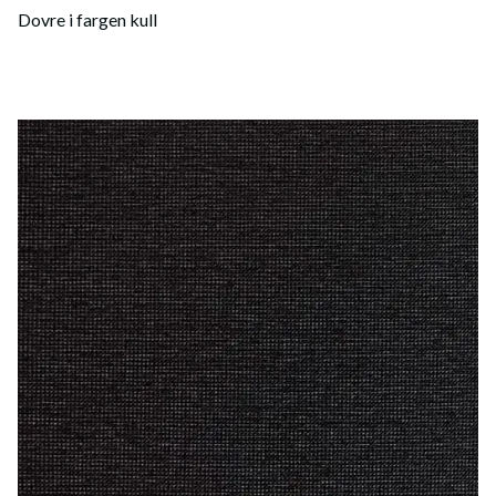
Dovre i fargen kull