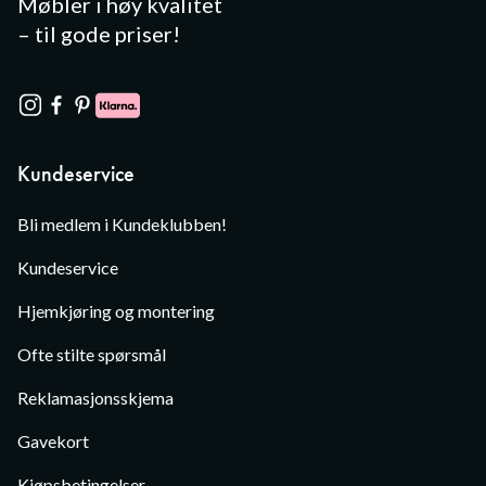
Møbler i høy kvalitet
– til gode priser!
Kundeservice
Bli medlem i Kundeklubben!
Kundeservice
Hjemkjøring og montering
Ofte stilte spørsmål
Reklamasjonsskjema
Gavekort
Kjøpsbetingelser