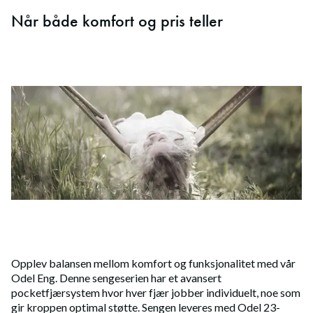
Når både komfort og pris teller
Opplev balansen mellom komfort og funksjonalitet med vår
Odel Eng. Denne sengeserien har et avansert
pocketfjærsystem hvor hver fjær jobber individuelt, noe som
gir kroppen optimal støtte. Sengen leveres med Odel 23-