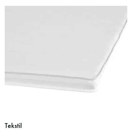
Tekstil