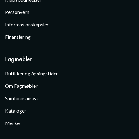
Personvern
Informasjonskapsler
Finansiering
Fagmøbler
Butikker og åpningstider
Om Fagmøbler
Samfunnsansvar
Kataloger
Merker