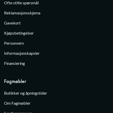
Ofte stilte spørsmål
Reklamasjonsskjema
Gavekort
Kjøpsbetingelser
Personvern
Informasjonskapsler
Finansiering
Fagmøbler
Butikker og åpningstider
Om Fagmøbler