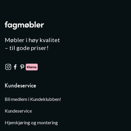
Møbler i høy kvalitet
– til gode priser!
Kundeservice
Bli medlem i Kundeklubben!
Kundeservice
Hjemkjøring og montering