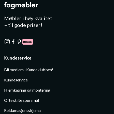
Møbler i høy kvalitet
– til gode priser!
Kundeservice
Bli medlem i Kundeklubben!
Kundeservice
Hjemkjøring og montering
Ofte stilte spørsmål
Reklamasjonsskjema