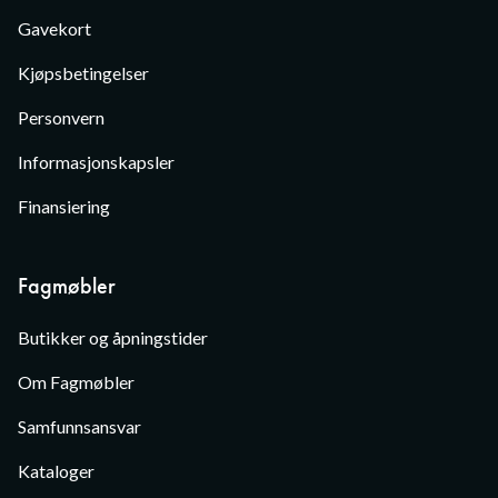
Gavekort
Kjøpsbetingelser
Personvern
Informasjonskapsler
Finansiering
Fagmøbler
Butikker og åpningstider
Om Fagmøbler
Samfunnsansvar
Kataloger