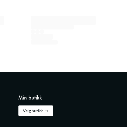
Min butikk
Velg butikk