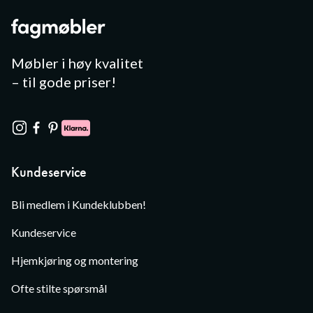
Møbler i høy kvalitet
– til gode priser!
Kundeservice
Bli medlem i Kundeklubben!
Kundeservice
Hjemkjøring og montering
Ofte stilte spørsmål