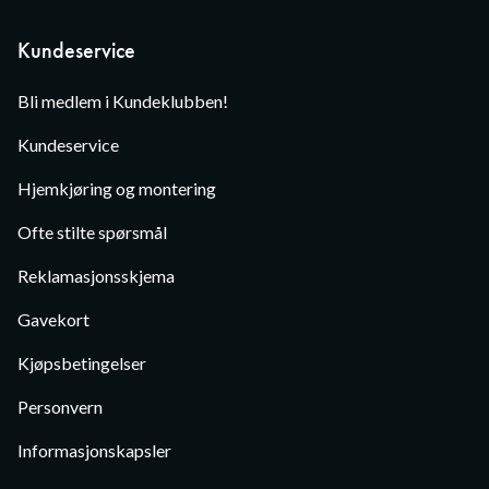
Kundeservice
Bli medlem i Kundeklubben!
Kundeservice
Hjemkjøring og montering
Ofte stilte spørsmål
Reklamasjonsskjema
Gavekort
Kjøpsbetingelser
Personvern
Informasjonskapsler