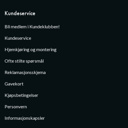
Kundeservice
Bli medlem i Kundeklubben!
Kundeservice
Hjemkjøring og montering
Ofte stilte spørsmål
Reklamasjonsskjema
Gavekort
Kjøpsbetingelser
Personvern
Informasjonskapsler