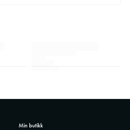
Min butikk