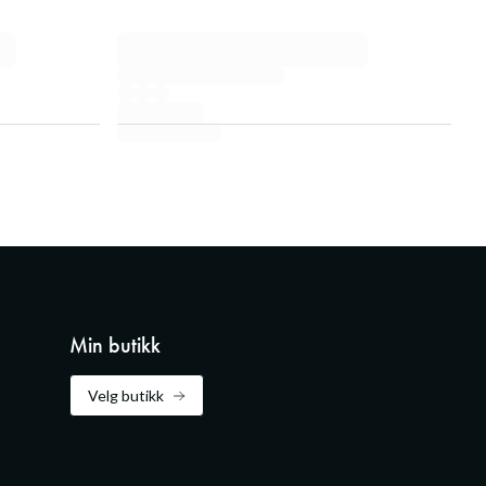
Min butikk
Velg butikk