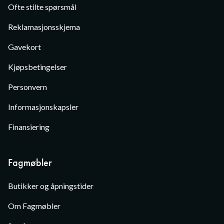
Ofte stilte spørsmål
Reklamasjonsskjema
Gavekort
Kjøpsbetingelser
Personvern
Informasjonskapsler
Finansiering
Fagmøbler
Butikker og åpningstider
Om Fagmøbler