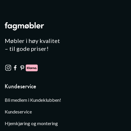
Møbler i høy kvalitet
– til gode priser!
Kundeservice
Bli medlem i Kundeklubben!
Kundeservice
Hjemkjøring og montering