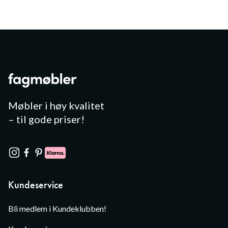
Møbler i høy kvalitet
– til gode priser!
Kundeservice
Bli medlem i Kundeklubben!