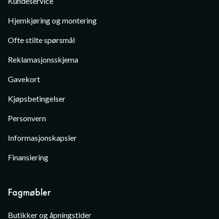
Kundeservice
Hjemkjøring og montering
Ofte stilte spørsmål
Reklamasjonsskjema
Gavekort
Kjøpsbetingelser
Personvern
Informasjonskapsler
Finansiering
Fagmøbler
Butikker og åpningstider