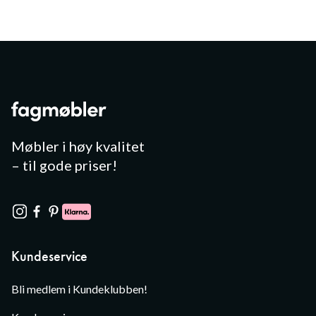
Møbler i høy kvalitet
– til gode priser!
Kundeservice
Bli medlem i Kundeklubben!