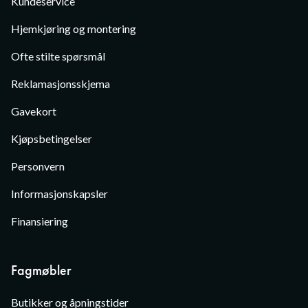
Kundeservice
Hjemkjøring og montering
Ofte stilte spørsmål
Reklamasjonsskjema
Gavekort
Kjøpsbetingelser
Personvern
Informasjonskapsler
Finansiering
Fagmøbler
Butikker og åpningstider