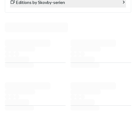
Editions by Skovby-serien