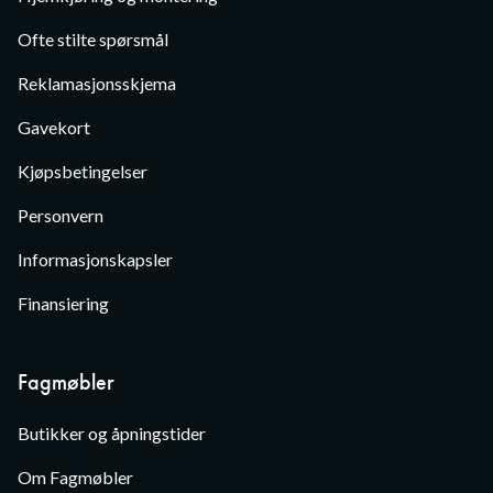
Ofte stilte spørsmål
Reklamasjonsskjema
Gavekort
Kjøpsbetingelser
Personvern
Informasjonskapsler
Finansiering
Fagmøbler
Butikker og åpningstider
Om Fagmøbler