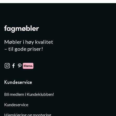
Møbler i høy kvalitet
– til gode priser!
Kundeservice
Bli medlem i Kundeklubben!
Kundeservice
Hjemkjøring og montering