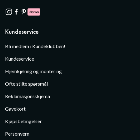
Kundeservice
Bli medlem i Kundeklubben!
Kundeservice
Hjemkjøring og montering
Ofte stilte spørsmål
Reklamasjonsskjema
Gavekort
Kjøpsbetingelser
Personvern