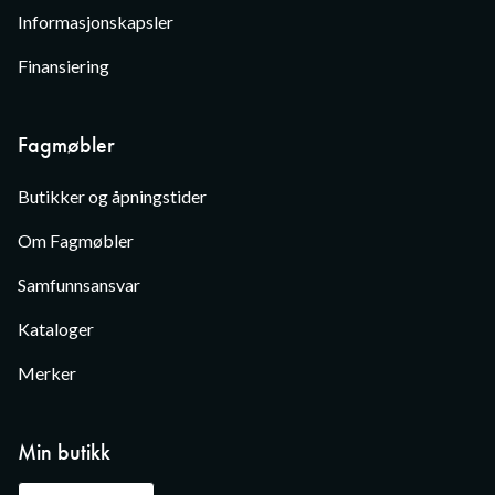
Informasjonskapsler
Finansiering
Fagmøbler
Butikker og åpningstider
Om Fagmøbler
Samfunnsansvar
Kataloger
Merker
Min butikk