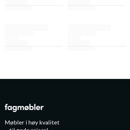
Møbler i høy kvalitet