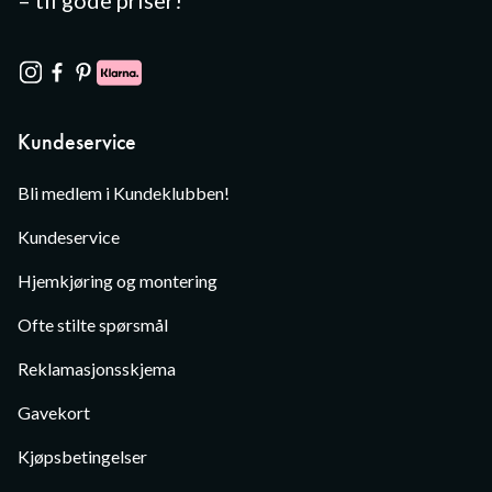
– til gode priser!
Kundeservice
Bli medlem i Kundeklubben!
Kundeservice
Hjemkjøring og montering
Ofte stilte spørsmål
Reklamasjonsskjema
Gavekort
Kjøpsbetingelser