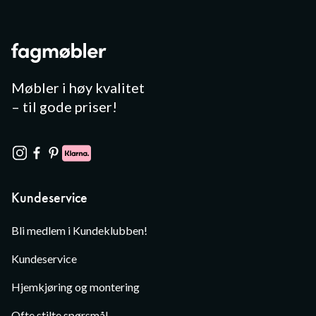
Møbler i høy kvalitet
– til gode priser!
Kundeservice
Bli medlem i Kundeklubben!
Kundeservice
Hjemkjøring og montering
Ofte stilte spørsmål