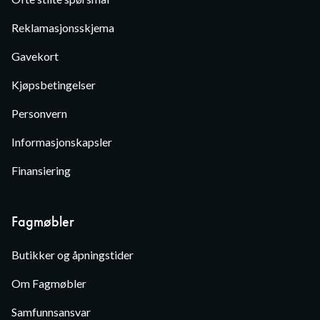
Reklamasjonsskjema
Gavekort
Kjøpsbetingelser
Personvern
Informasjonskapsler
Finansiering
Fagmøbler
Butikker og åpningstider
Om Fagmøbler
Samfunnsansvar