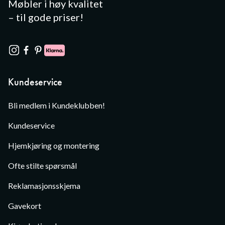
Møbler i høy kvalitet
– til gode priser!
Kundeservice
Bli medlem i Kundeklubben!
Kundeservice
Hjemkjøring og montering
Ofte stilte spørsmål
Reklamasjonsskjema
Gavekort