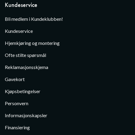
Kundeservice
Bli medlem i Kundeklubben!
Kundeservice
Hjemkjøring og montering
Ofte stilte spørsmål
Reklamasjonsskjema
Gavekort
Kjøpsbetingelser
Personvern
Informasjonskapsler
Finansiering