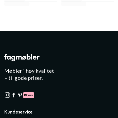
Møbler i høy kvalitet
– til gode priser!
Kundeservice