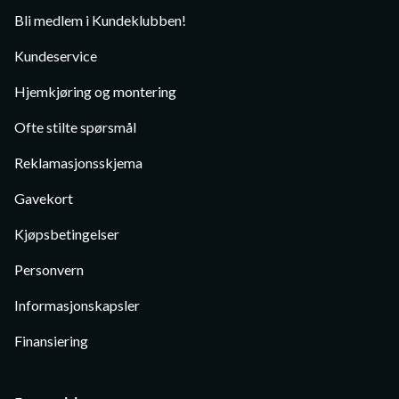
Bli medlem i Kundeklubben!
Kundeservice
Hjemkjøring og montering
Ofte stilte spørsmål
Reklamasjonsskjema
Gavekort
Kjøpsbetingelser
Personvern
Informasjonskapsler
Finansiering