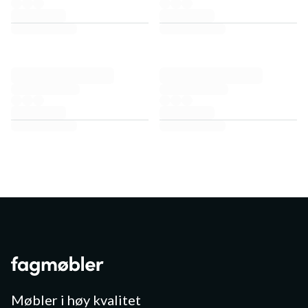
Møbler i høy kvalitet