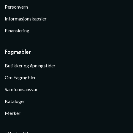
Personvern
Informasjonskapsler
Finansiering
Fagmøbler
Butikker og åpningstider
Om Fagmøbler
Samfunnsansvar
Kataloger
Merker