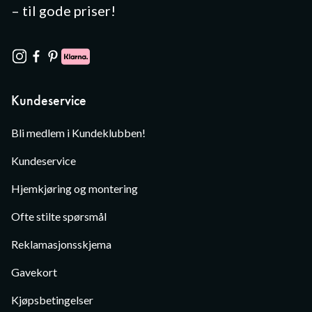
– til gode priser!
Kundeservice
Bli medlem i Kundeklubben!
Kundeservice
Hjemkjøring og montering
Ofte stilte spørsmål
Reklamasjonsskjema
Gavekort
Kjøpsbetingelser