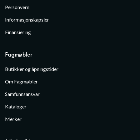
Personvern
Informasjonskapsler
Finansiering
Fagmøbler
Butikker og åpningstider
Om Fagmøbler
Samfunnsansvar
Kataloger
Merker