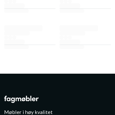
Møbler i høy kvalitet