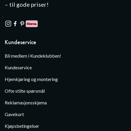
– til gode priser!
Kundeservice
Bli medlem i Kundeklubben!
Kundeservice
Hjemkjøring og montering
Ofte stilte spørsmål
Reklamasjonsskjema
Gavekort
Kjøpsbetingelser