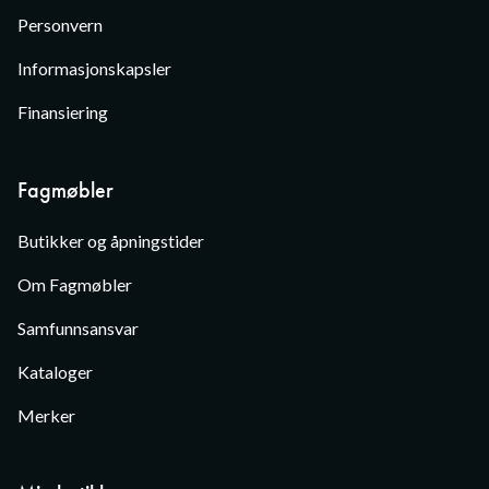
Personvern
Informasjonskapsler
Finansiering
Fagmøbler
Butikker og åpningstider
Om Fagmøbler
Samfunnsansvar
Kataloger
Merker