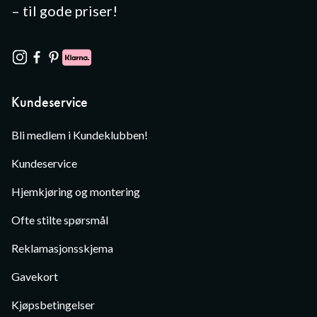
– til gode priser!
Kundeservice
Bli medlem i Kundeklubben!
Kundeservice
Hjemkjøring og montering
Ofte stilte spørsmål
Reklamasjonsskjema
Gavekort
Kjøpsbetingelser