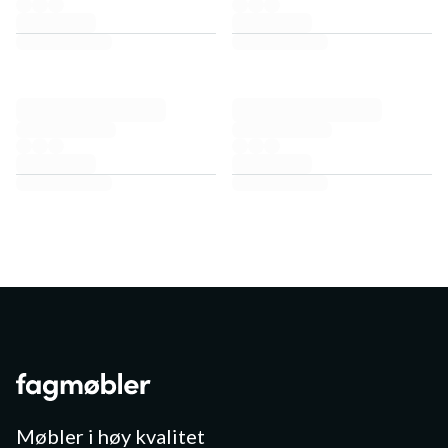
Møbler i høy kvalitet