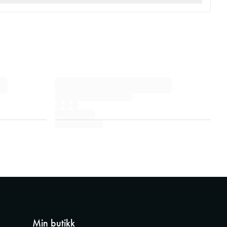
Min butikk