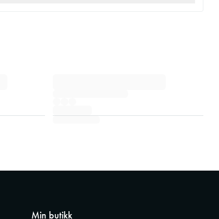
Min butikk