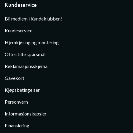
Kundeservice
Bli medlem i Kundeklubben!
Kundeservice
Hjemkjøring og montering
Ofte stilte spørsmål
Reklamasjonsskjema
Gavekort
Kjøpsbetingelser
Personvern
Informasjonskapsler
Finansiering