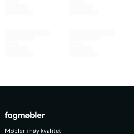
Møbler i høy kvalitet