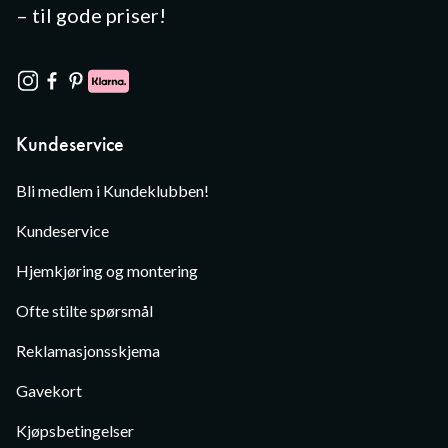
– til gode priser!
Kundeservice
Bli medlem i Kundeklubben!
Kundeservice
Hjemkjøring og montering
Ofte stilte spørsmål
Reklamasjonsskjema
Gavekort
Kjøpsbetingelser