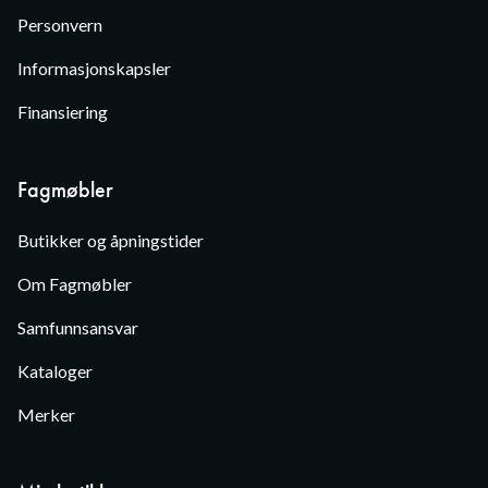
Personvern
Informasjonskapsler
Finansiering
Fagmøbler
Butikker og åpningstider
Om Fagmøbler
Samfunnsansvar
Kataloger
Merker