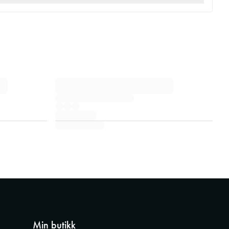
Min butikk